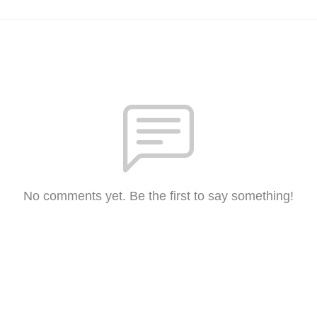
No comments yet. Be the first to say something!