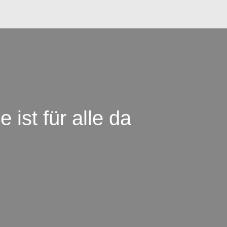
e ist für alle da