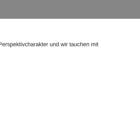
Perspektivcharakter und wir tauchen mit