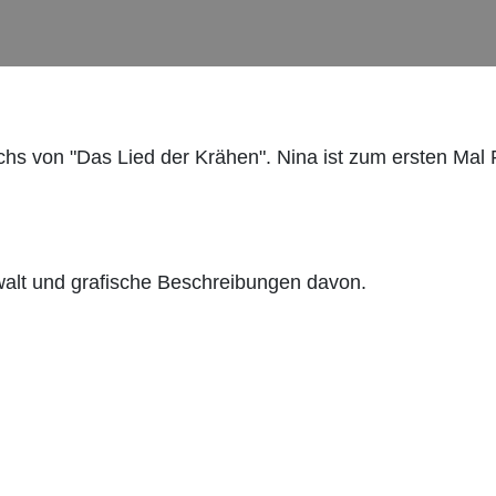
chs von "Das Lied der Krähen". Nina ist zum ersten Mal 
alt und grafische Beschreibungen davon.