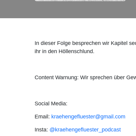
In dieser Folge besprechen wir Kapitel se
ihr in den Höllenschlund.
Content Warnung: Wir sprechen über Gew
Social Media:
Email:
kraehengefluester@gmail.com
Insta:
@kraehengefluester_podcast