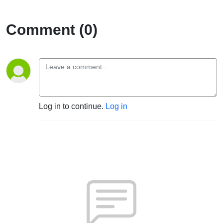
Comment (0)
Log in to continue.
Log in